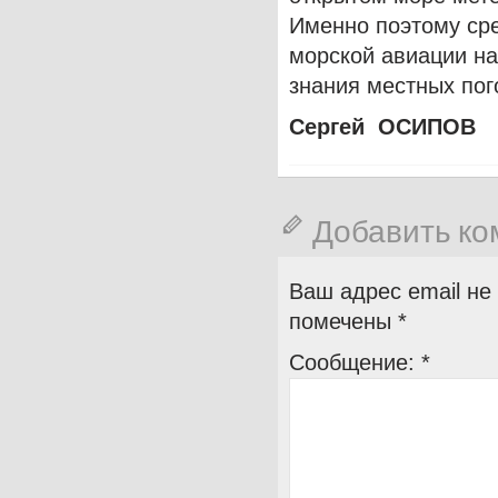
Именно поэтому сре
морской авиации н
знания местных пог
Сергей ОСИПОВ
Добавить к
Ваш адрес email не
помечены
*
Сообщение:
*