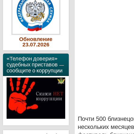
Обновление
23
.07
.2026
«Телефон доверия»
судебных приставов —
сообщите о коррупции
Почти 500 близнецо
нескольких месяцев