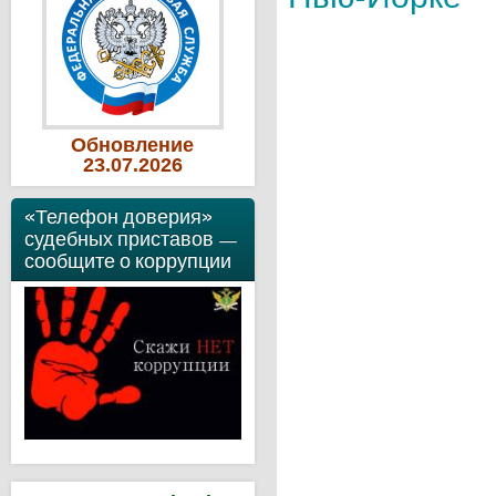
Обновление
23
.07
.2026
«Телефон доверия»
судебных приставов —
сообщите о коррупции