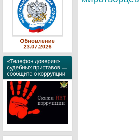
Обновление
23
.07
.2026
«Телефон доверия»
судебных приставов —
сообщите о коррупции