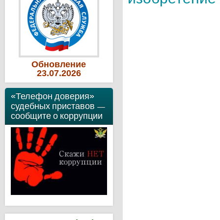
Обновление
23
.07
.2026
«Телефон доверия»
судебных приставов —
сообщите о коррупции