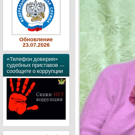
Обновление
23
.07
.2026
«Телефон доверия»
судебных приставов —
сообщите о коррупции