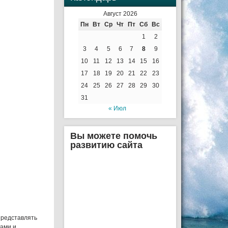
Август 2026
Пн
Вт
Ср
Чт
Пт
Сб
Вс
1
2
3
4
5
6
7
8
9
10
11
12
13
14
15
16
17
18
19
20
21
22
23
24
25
26
27
28
29
30
31
« Июл
Вы можете помочь
развитию сайта
представлять
ами и