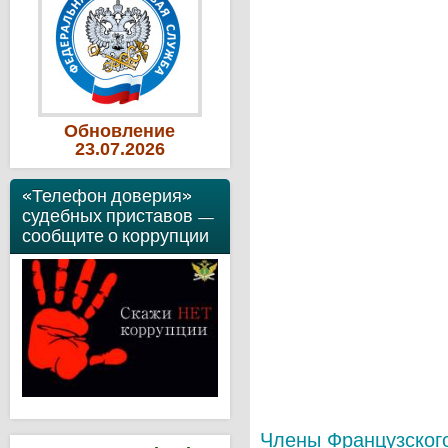
Обновление
23
.07
.2026
«Телефон доверия»
судебных приставов —
сообщите о коррупции
Члены Французского