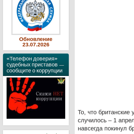
Обновление
23
.07
.2026
«Телефон доверия»
судебных приставов —
сообщите о коррупции
То, что британские
случилось – 1 апре
навсегда покинул б