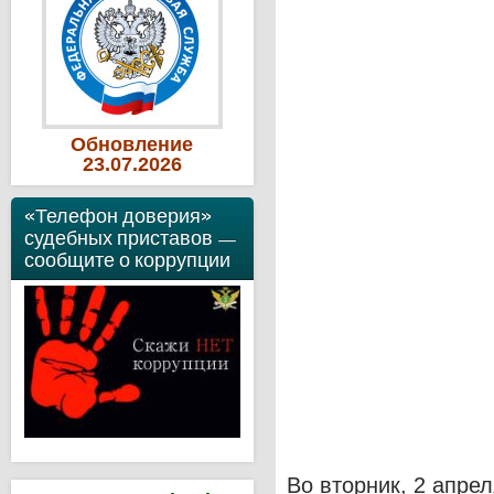
Обновление
23
.07
.2026
«Телефон доверия»
судебных приставов —
сообщите о коррупции
Во вторник, 2 апре