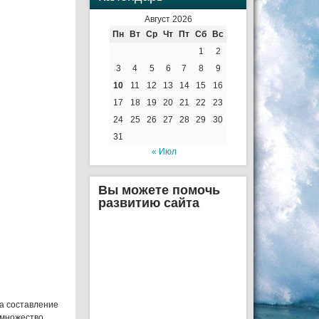
Август 2026
Пн
Вт
Ср
Чт
Пт
Сб
Вс
1
2
3
4
5
6
7
8
9
10
11
12
13
14
15
16
17
18
19
20
21
22
23
24
25
26
27
28
29
30
31
« Июл
Вы можете помочь
развитию сайта
а составление
 множество