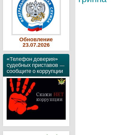
Обновление
23
.07
.2026
«Телефон доверия»
судебных приставов —
сообщите о коррупции