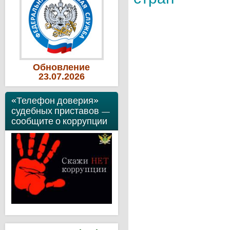
Обновление
23
.07
.2026
«Телефон доверия»
судебных приставов —
сообщите о коррупции