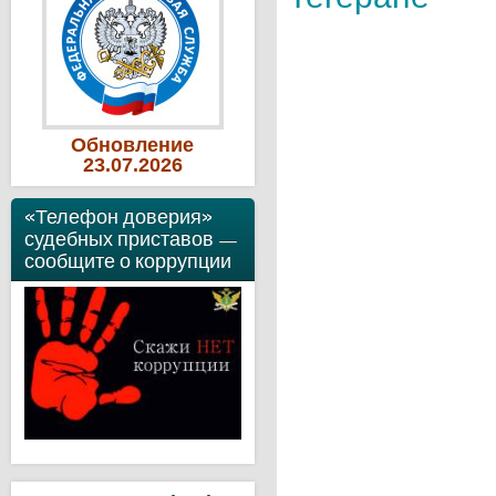
Обновление
23
.07
.2026
«Телефон доверия»
судебных приставов —
сообщите о коррупции