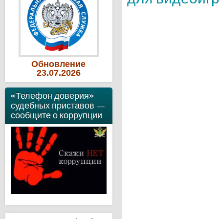
Обновление
23
.07
.2026
«Телефон доверия»
судебных приставов —
сообщите о коррупции