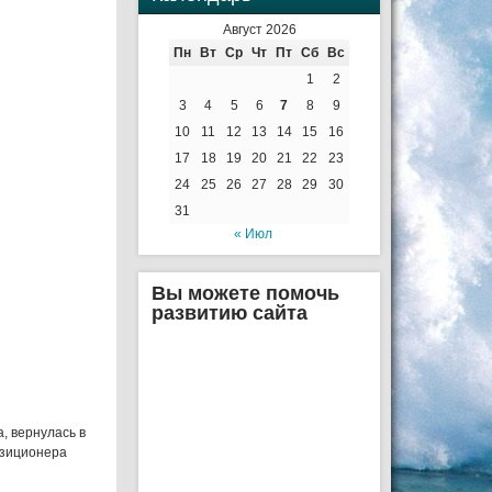
Август 2026
Пн
Вт
Ср
Чт
Пт
Сб
Вс
1
2
3
4
5
6
7
8
9
10
11
12
13
14
15
16
17
18
19
20
21
22
23
24
25
26
27
28
29
30
31
« Июл
Вы можете помочь
развитию сайта
, вернулась в
озиционера