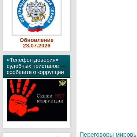
Обновление
23
.07
.2026
«Телефон доверия»
судебных приставов —
сообщите о коррупции
Переговоры мировы