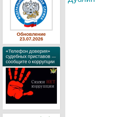
Обновление
23
.07
.2026
«Телефон доверия»
судебных приставов —
сообщите о коррупции