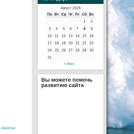
Август 2026
Пн
Вт
Ср
Чт
Пт
Сб
Вс
1
2
3
4
5
6
7
8
9
10
11
12
13
14
15
16
17
18
19
20
21
22
23
24
25
26
27
28
29
30
31
« Июл
Вы можете помочь
развитию сайта
 «Братья-