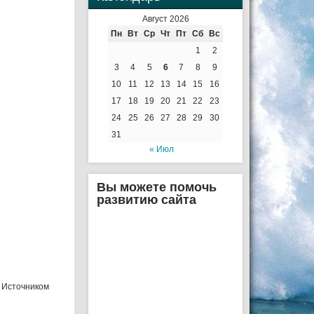
Август 2026
Пн
Вт
Ср
Чт
Пт
Сб
Вс
1
2
3
4
5
6
7
8
9
10
11
12
13
14
15
16
17
18
19
20
21
22
23
24
25
26
27
28
29
30
31
« Июл
Вы можете помочь
развитию сайта
. Источником