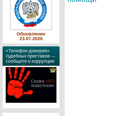
Обновление
23
.07
.2026
«Телефон доверия»
судебных приставов —
сообщите о коррупции