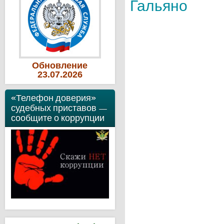
Гальяно
Обновление
23
.07
.2026
«Телефон доверия»
судебных приставов —
сообщите о коррупции