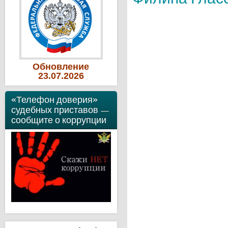
Обновление
23
.07
.2026
«Телефон доверия»
судебных приставов —
сообщите о коррупции