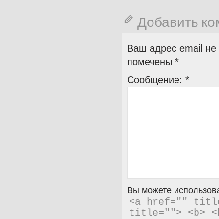
Добавить к
Ваш адрес email не
помечены
*
Сообщение:
*
Вы можете использова
<a href="" titl
title=""> <b> <