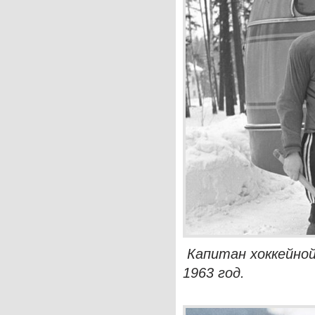
Капитан хоккейной
1963 год.