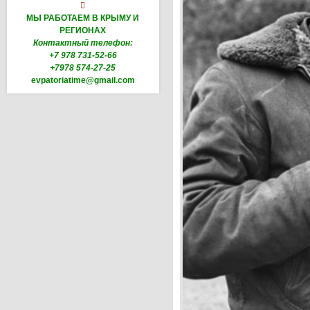

МЫ РАБОТАЕМ В КРЫМУ И
РЕГИОНАХ
Контактный телефон:
+7 978 731-52-66
+7978 574-27-25
evpatoriatime@gmail.com