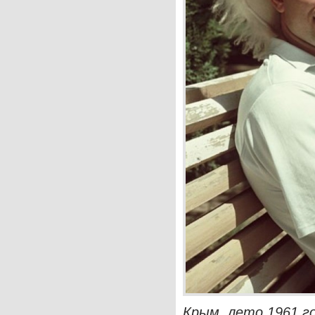
Крым, лето 1961 го