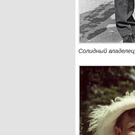
Солидный владелец 