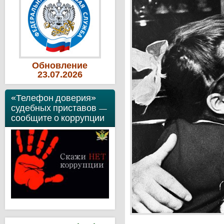
Обновление
23
.07
.2026
«Телефон доверия»
судебных приставов —
сообщите о коррупции