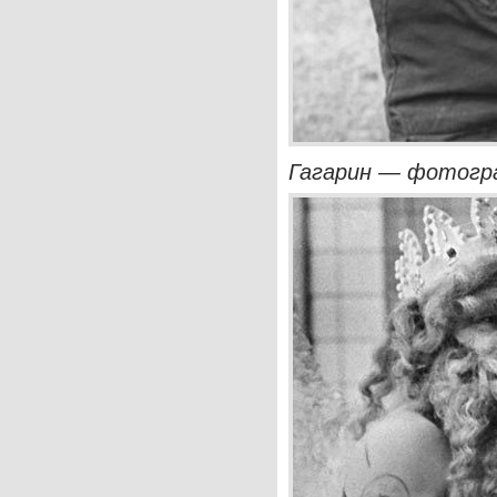
Гагарин — фотогра