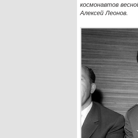
космонавтов весно
Алексей Леонов.