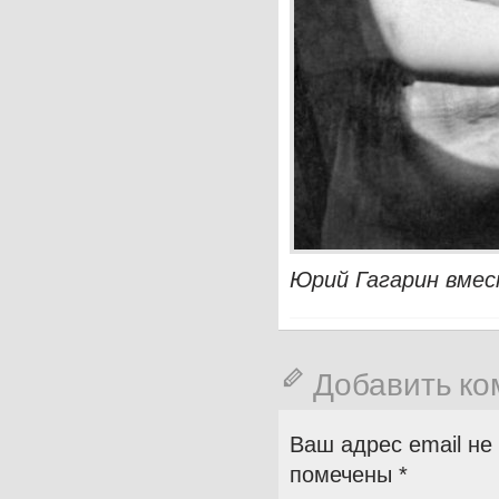
Юрий Гагарин вмес
Добавить к
Ваш адрес email не
помечены
*