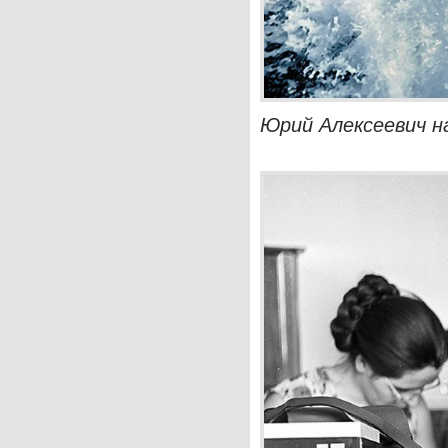
Юрий Алексеевич н