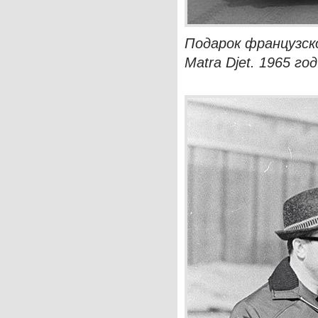
Подарок французск
Matra Djet. 1965 год