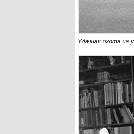
Удачная охота на у