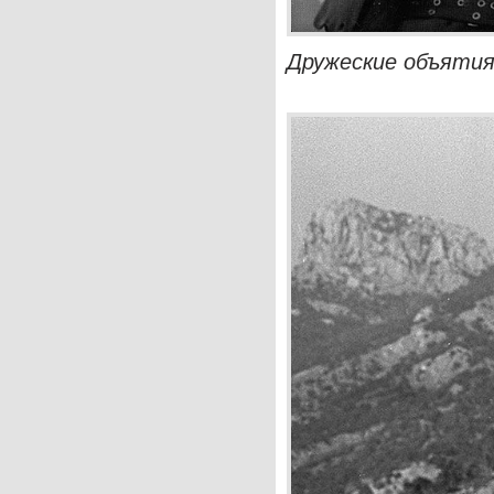
Дружеские объятия