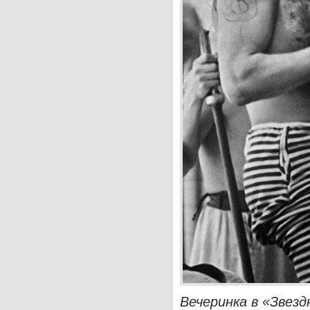
Вечеринка в «Звезд