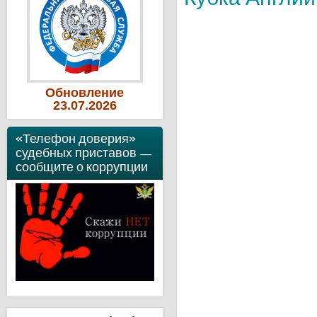
Обновление
23
.07
.2026
«Телефон доверия»
судебных приставов —
сообщите о коррупции