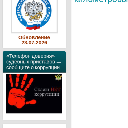
Обновление
23
.07
.2026
«Телефон доверия»
судебных приставов —
сообщите о коррупции