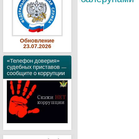
Обновление
23
.07
.2026
«Телефон доверия»
судебных приставов —
сообщите о коррупции