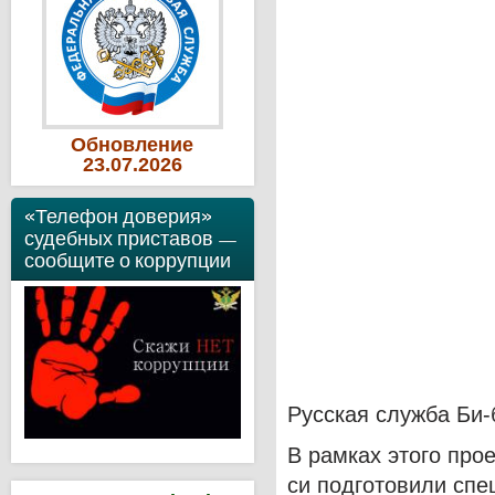
Обновление
23
.07
.2026
«Телефон доверия»
судебных приставов —
сообщите о коррупции
Русская служба Би-
В рамках этого про
си подготовили спе