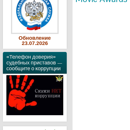
Обновление
23
.07
.2026
«Телефон доверия»
судебных приставов —
сообщите о коррупции