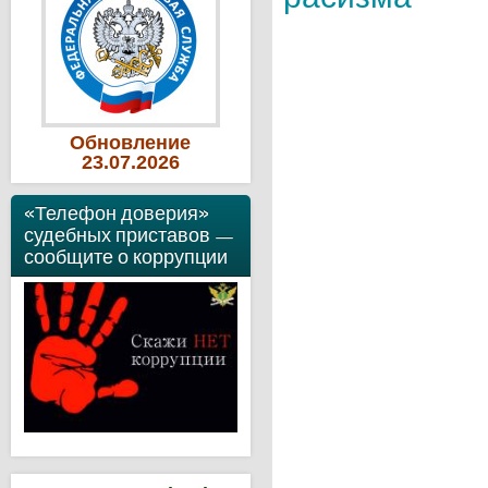
Обновление
23
.07
.2026
«Телефон доверия»
судебных приставов —
сообщите о коррупции