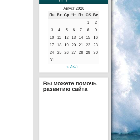
Август 2026
Пн
Вт
Ср
Чт
Пт
Сб
Вс
1
2
3
4
5
6
7
8
9
10
11
12
13
14
15
16
17
18
19
20
21
22
23
24
25
26
27
28
29
30
31
« Июл
Вы можете помочь
развитию сайта