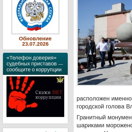
Обновление
23
.07
.2026
«Телефон доверия»
судебных приставов —
сообщите о коррупции
расположен именно
городской голова В
Гранитный монумен
шариками морожено