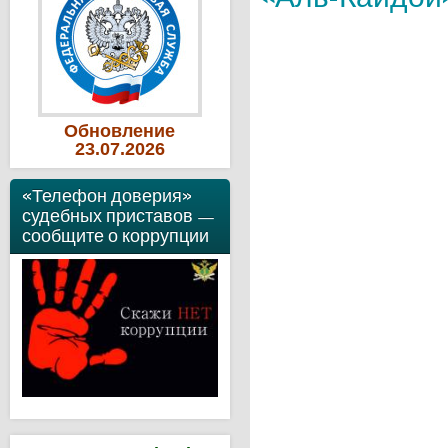
Обновление
23
.07
.2026
«Телефон доверия»
судебных приставов —
сообщите о коррупции