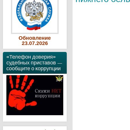
Обновление
23
.07
.2026
«Телефон доверия»
судебных приставов —
сообщите о коррупции