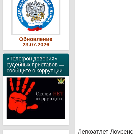
Обновление
23
.07
.2026
«Телефон доверия»
судебных приставов —
сообщите о коррупции
Легкоатлет Лоуренс