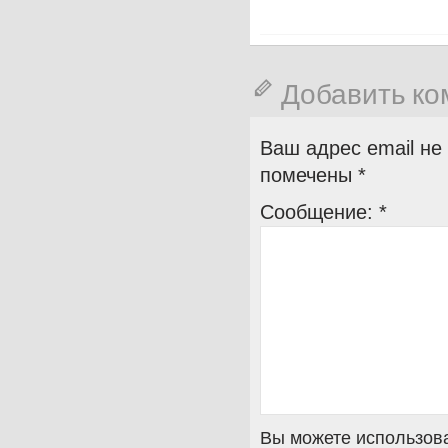
Добавить к
Ваш адрес email не
помечены
*
Сообщение:
*
Вы можете использова