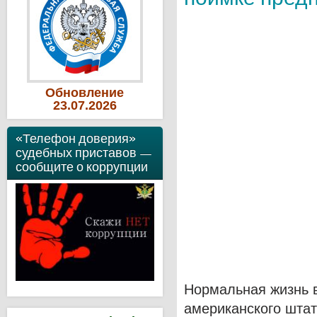
Обновление
23
.07
.2026
«Телефон доверия»
судебных приставов —
сообщите о коррупции
Нормальная жизнь 
американского штат