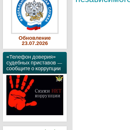
Обновление
23
.07
.2026
«Телефон доверия»
судебных приставов —
сообщите о коррупции