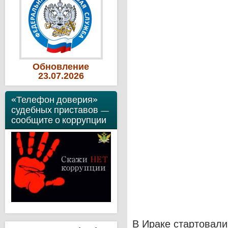
Обновление
23
.07
.2026
«Телефон доверия»
судебных приставов —
сообщите о коррупции
В Ираке стартовали