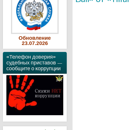
Обновление
23
.07
.2026
«Телефон доверия»
судебных приставов —
сообщите о коррупции