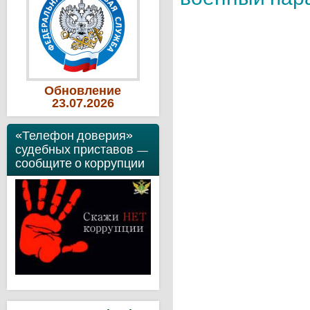
Обновление
23
.07
.2026
«Телефон доверия»
судебных приставов —
сообщите о коррупции