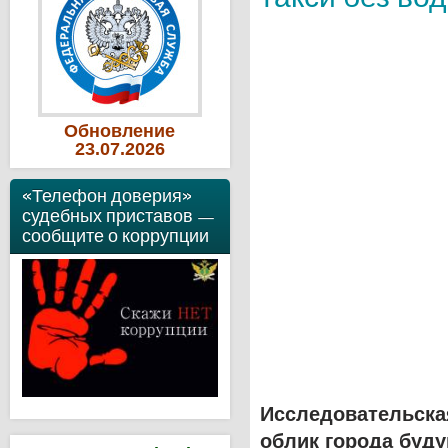
Обновление
23
.07
.2026
«Телефон доверия»
судебных приставов —
сообщите о коррупции
Исследовательска
облик города буду