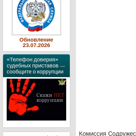
Обновление
23
.07
.2026
«Телефон доверия»
судебных приставов —
сообщите о коррупции
Комиссия Содружес