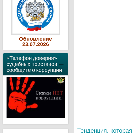
Обновление
23
.07
.2026
«Телефон доверия»
судебных приставов —
сообщите о коррупции
Тенденция, котора