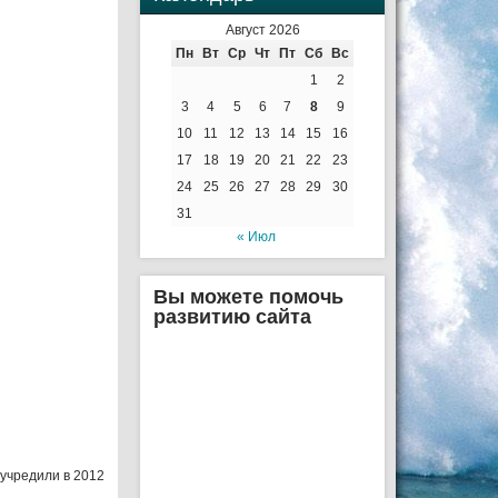
Август 2026
Пн
Вт
Ср
Чт
Пт
Сб
Вс
1
2
3
4
5
6
7
8
9
10
11
12
13
14
15
16
17
18
19
20
21
22
23
24
25
26
27
28
29
30
31
« Июл
Вы можете помочь
развитию сайта
учредили в 2012