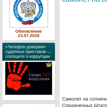
Обновление
23
.07
.2026
«Телефон доверия»
судебных приставов —
сообщите о коррупции
Самолет на солнечн
Соединенных Штатах