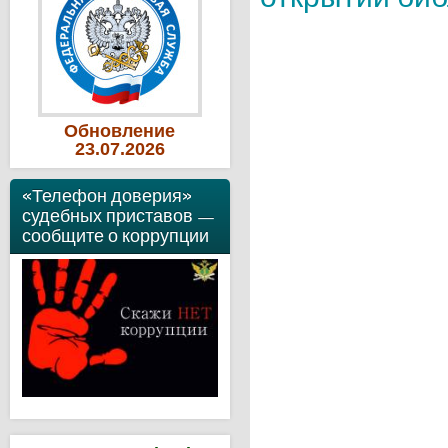
Обновление
23
.07
.2026
«Телефон доверия»
судебных приставов —
сообщите о коррупции