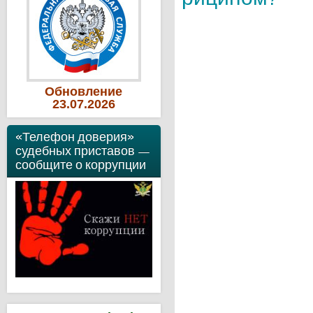
Обновление
23
.07
.2026
«Телефон доверия»
судебных приставов —
сообщите о коррупции