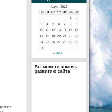
Август 2026
Пн
Вт
Ср
Чт
Пт
Сб
Вс
1
2
3
4
5
6
7
8
9
10
11
12
13
14
15
16
17
18
19
20
21
22
23
24
25
26
27
28
29
30
31
« Июл
Вы можете помочь
развитию сайта
ростков.
ина