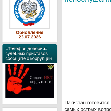
Обновление
23
.07
.2026
«Телефон доверия»
судебных приставов —
сообщите о коррупции
Пакистан готовится
самых острых вопр