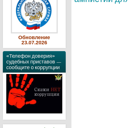
Обновление
23
.07
.2026
«Телефон доверия»
судебных приставов —
сообщите о коррупции